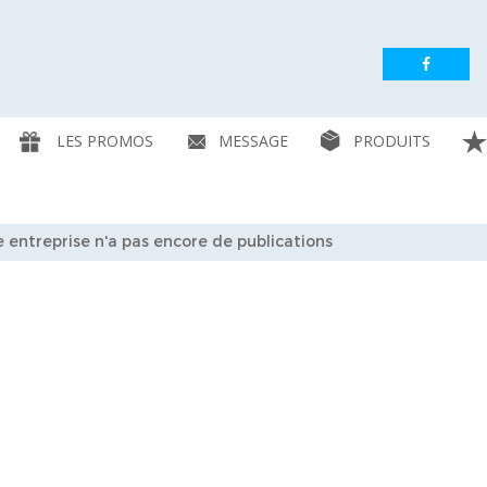
LES PROMOS
MESSAGE
PRODUITS
 entreprise n'a pas encore de publications