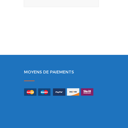
MOYENS DE PAIEMENTS