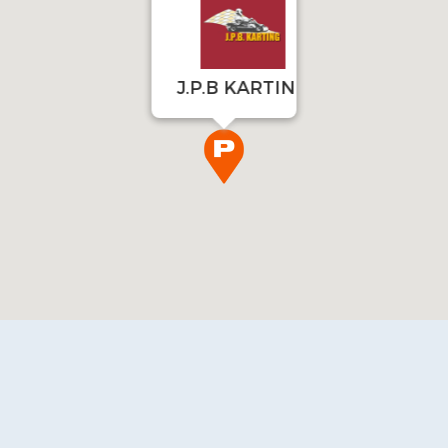
J.P.B KARTING