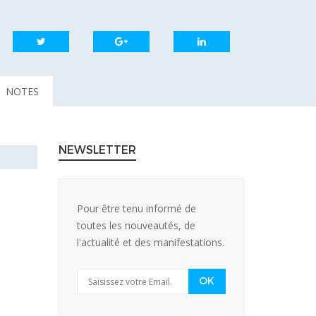
NOTES
NEWSLETTER
Pour être tenu informé de
toutes les nouveautés, de
l'actualité et des manifestations.