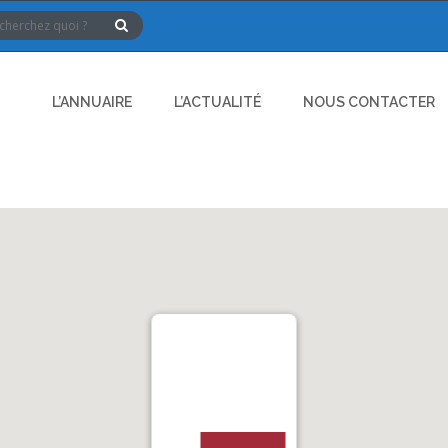
L’ANNUAIRE
L’ACTUALITÉ
NOUS CONTACTER