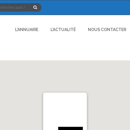
L’ANNUAIRE
L’ACTUALITÉ
NOUS CONTACTER