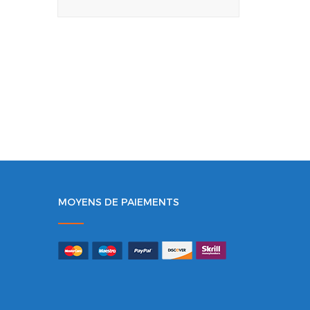
MOYENS DE PAIEMENTS