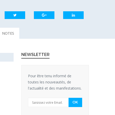
NOTES
NEWSLETTER
Pour être tenu informé de
toutes les nouveautés, de
l'actualité et des manifestations.