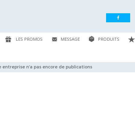
LES PROMOS
MESSAGE
PRODUITS
 entreprise n'a pas encore de publications